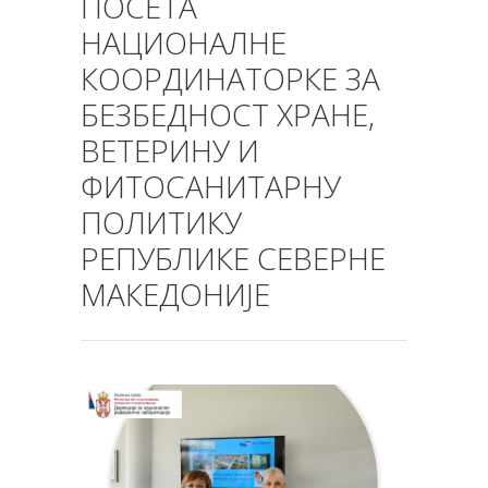
ПОСЕТА
НАЦИОНАЛНЕ
КООРДИНАТОРКЕ ЗА
БЕЗБЕДНОСТ ХРАНЕ,
ВЕТЕРИНУ И
ФИТОСАНИТАРНУ
ПОЛИТИКУ
РЕПУБЛИКЕ СЕВЕРНЕ
МАКЕДОНИЈЕ