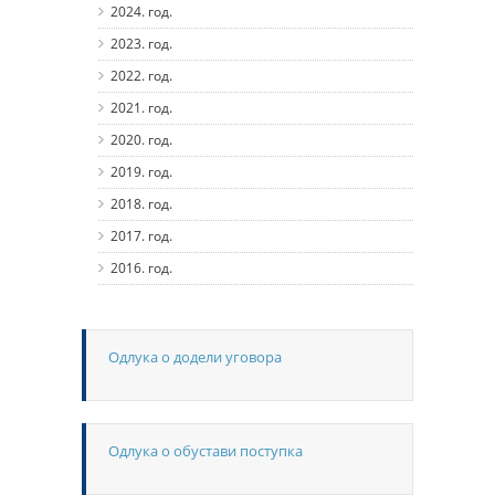
2024. год.
2023. год.
2022. год.
2021. год.
2020. год.
2019. год.
2018. год.
2017. год.
2016. год.
Одлука о додели уговора
Одлука о обустави поступка