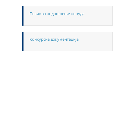
Позив за подношење понуда
Конкурсна документација