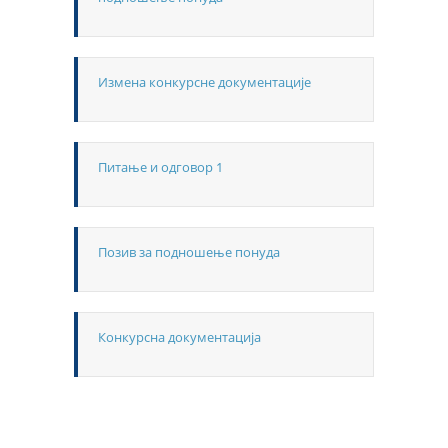
Измена конкурсне документације
Питање и одговор 1
Позив за подношење понуда
Конкурсна документација