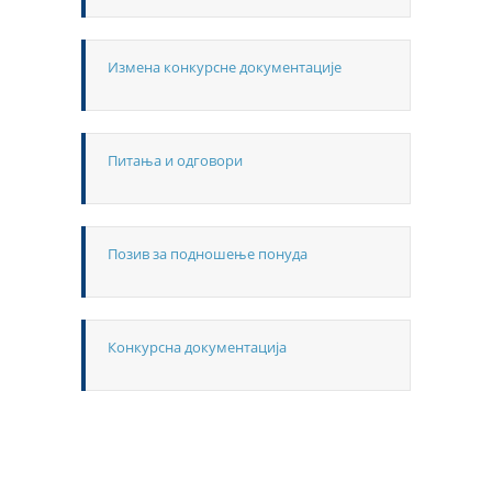
Измена конкурсне документације
Питања и одговори
Позив за подношење понуда
Конкурсна документација