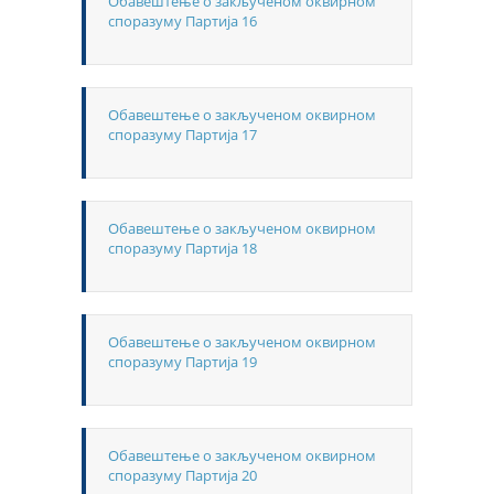
Обавештење о закљученом оквирном
споразуму Партија 16
Обавештење о закљученом оквирном
споразуму Партија 17
Обавештење о закљученом оквирном
споразуму Партија 18
Обавештење о закљученом оквирном
споразуму Партија 19
Обавештење о закљученом оквирном
споразуму Партија 20