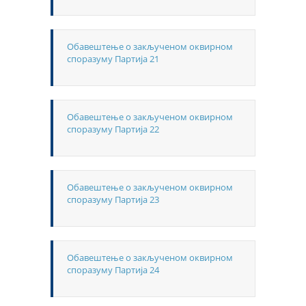
Обавештење о закљученом оквирном
споразуму Партија 21
Обавештење о закљученом оквирном
споразуму Партија 22
Обавештење о закљученом оквирном
споразуму Партија 23
Обавештење о закљученом оквирном
споразуму Партија 24