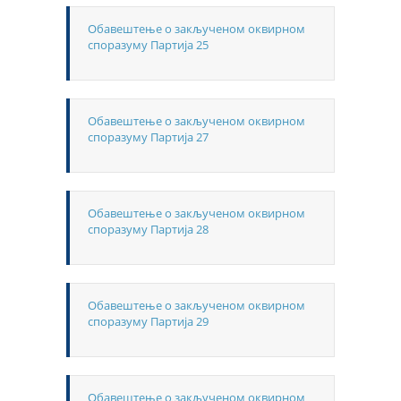
Обавештење о закљученом оквирном
споразуму Партија 25
Обавештење о закљученом оквирном
споразуму Партија 27
Обавештење о закљученом оквирном
споразуму Партија 28
Обавештење о закљученом оквирном
споразуму Партија 29
Обавештење о закљученом оквирном