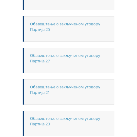
Обавештење о закљученом уговору
Партија 25
Обавештење о закљученом уговору
Партија 27
Обавештење о закљученом уговору
Партија 21
Обавештење о закљученом уговору
Партија 23