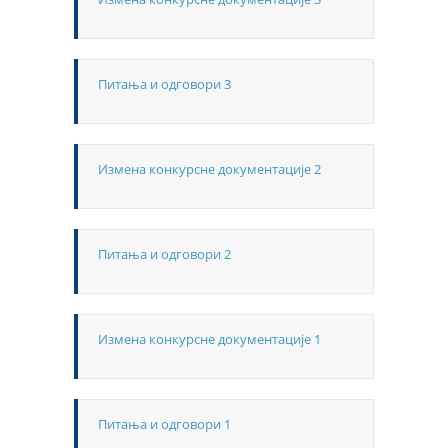
Питања и одговори 3
Измена конкурсне документације 2
Питања и одговори 2
Измена конкурсне документације 1
Питања и одговори 1