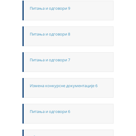
Питања и одговори 9
Питања и одговори 8
Питања и одговори 7
Измена конкурсне документације 6
Питања и одговори 6