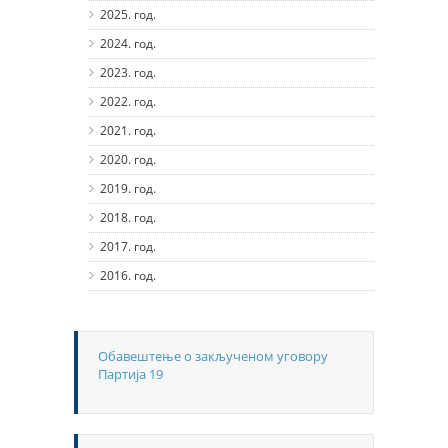
2025. год.
2024. год.
2023. год.
2022. год.
2021. год.
2020. год.
2019. год.
2018. год.
2017. год.
2016. год.
Обавештење о закљученом уговору
Партија 19