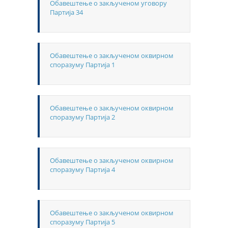
Обавештење о закљученом уговору
Партија 34
Обавештење о закљученом оквирном
споразуму Партија 1
Обавештење о закљученом оквирном
споразуму Партија 2
Обавештење о закљученом оквирном
споразуму Партија 4
Обавештење о закљученом оквирном
споразуму Партија 5