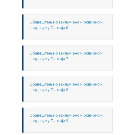
Обавештење о закљученом оквирном
споразуму Партија 6
Обавештење о закљученом оквирном
споразуму Партија 7
Обавештење о закљученом оквирном
споразуму Партија 8
Обавештење о закљученом оквирном
споразуму Партија 9