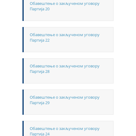
Обавештење о закљученом уговору
Партија 20
Обавештење о закљученом уговору
Партија 22
Обавештење о закљученом уговору
Партија 28
Обавештење о закљученом уговору
Партија 29
Обавештење о закљученом уговору
Партија 24