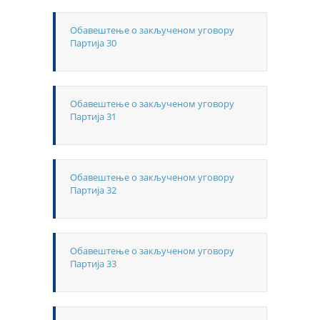
Обавештење о закљученом уговору
Партија 30
Обавештење о закљученом уговору
Партија 31
Обавештење о закљученом уговору
Партија 32
Обавештење о закљученом уговору
Партија 33