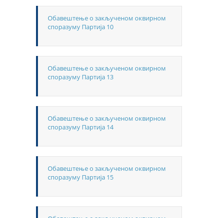
Обавештење о закљученом оквирном
споразуму Партија 10
Обавештење о закљученом оквирном
споразуму Партија 13
Обавештење о закљученом оквирном
споразуму Партија 14
Обавештење о закљученом оквирном
споразуму Партија 15