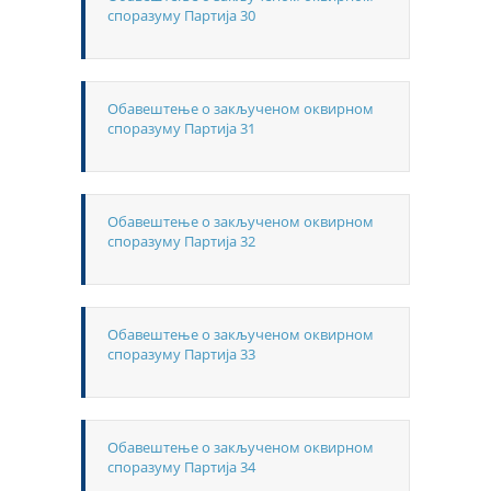
споразуму Партија 30
Обавештење о закљученом оквирном
споразуму Партија 31
Обавештење о закљученом оквирном
споразуму Партија 32
Обавештење о закљученом оквирном
споразуму Партија 33
Обавештење о закљученом оквирном
споразуму Партија 34