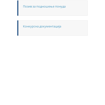
Позив за подношење понуда
Конкурсна документација