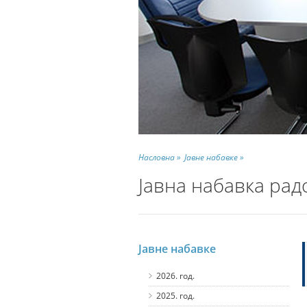
Насловна »
Јавне набавке »
Јавна набавка рад
Јавне набавке
2026. год.
2025. год.