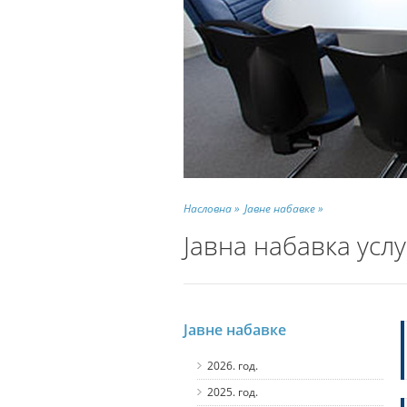
Насловна »
Јавне набавке »
Јавна набавка услу
Јавне набавке
2026. год.
2025. год.