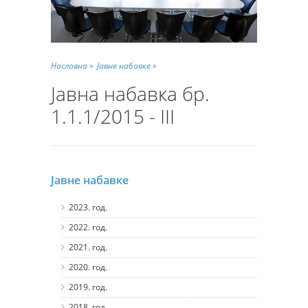
Насловна »
Јавне набавке »
Јавна набавка бр.
1.1.1/2015 - III
Јавне набавке
2023. год.
2022. год.
2021. год.
2020. год.
2019. год.
2018. год.