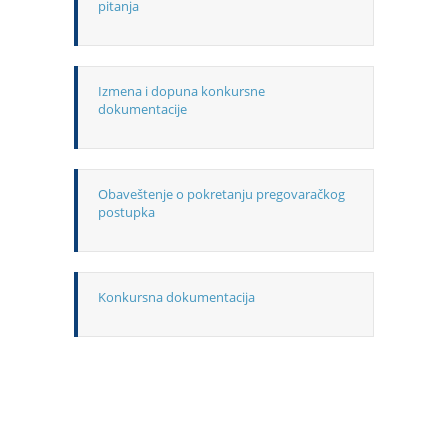
pitanja
Izmena i dopuna konkursne
dokumentacije
Obaveštenje o pokretanju pregovaračkog
postupka
Konkursna dokumentacija