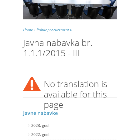
Home »
Public procurement »
Javna nabavka br.
1.1.1/2015 - III
No translation is
available for this
page
Javne nabavke
2023. god.
2022. god.