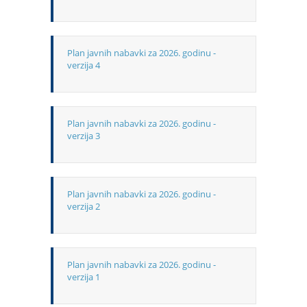
Plan javnih nabavki za 2026. godinu -
verzija 4
Plan javnih nabavki za 2026. godinu -
verzija 3
Plan javnih nabavki za 2026. godinu -
verzija 2
Plan javnih nabavki za 2026. godinu -
verzija 1