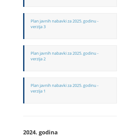
Plan javnih nabavki za 2025. godinu -
verzija 3
Plan javnih nabavki za 2025. godinu -
verzija 2
Plan javnih nabavki za 2025. godinu -
verzija 1
2024. godina