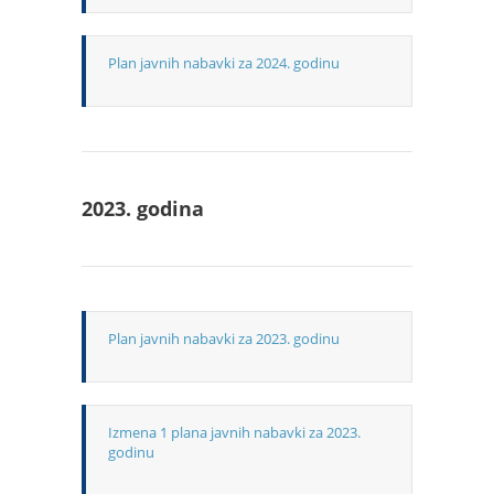
Plan javnih nabavki za 2024. godinu
2023. godina
Plan javnih nabavki za 2023. godinu
Izmena 1 plana javnih nabavki za 2023.
godinu