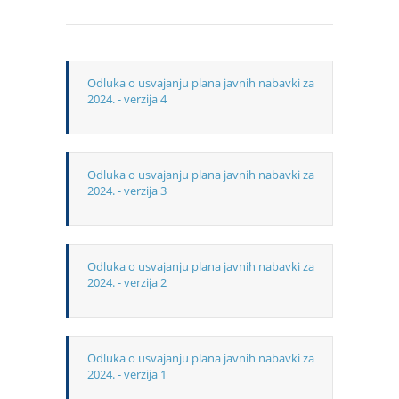
Odluka o usvajanju plana javnih nabavki za
2024. - verzija 4
Odluka o usvajanju plana javnih nabavki za
2024. - verzija 3
Odluka o usvajanju plana javnih nabavki za
2024. - verzija 2
Odluka o usvajanju plana javnih nabavki za
2024. - verzija 1