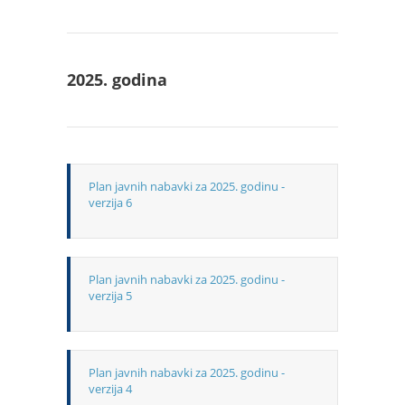
2025. godina
Plan javnih nabavki za 2025. godinu -
verzija 6
Plan javnih nabavki za 2025. godinu -
verzija 5
Plan javnih nabavki za 2025. godinu -
verzija 4