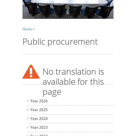
Home »
Public procurement
No translation is
available for this
page
Year 2026
Year 2025
Year 2024
Year 2023