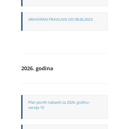
ARHIVIRAN PRAVILNIK OD 08.06.2023.
2026. godina
Plan javnih nabavki za 2026. godinu -
verzija 10