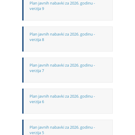
Plan javnih nabavki za 2026. godinu -
verzija 9
Plan javnih nabavki za 2026. godinu -
verzija 8
Plan javnih nabavki za 2026. godinu -
verzija 7
Plan javnih nabavki za 2026. godinu -
verzija 6
Plan javnih nabavki za 2026. godinu -
verzija 5