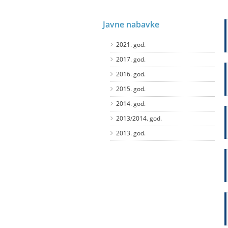
Javne nabavke
2021. god.
2017. god.
2016. god.
2015. god.
2014. god.
2013/2014. god.
2013. god.