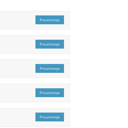
Preuzimanje
Preuzimanje
Preuzimanje
Preuzimanje
Preuzimanje