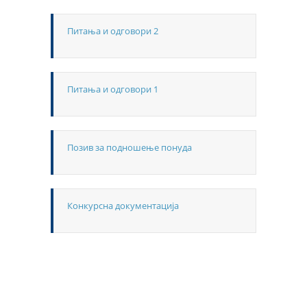
Питања и одговори 2
Питања и одговори 1
Позив за подношење понуда
Конкурсна документација