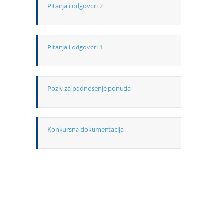
Pitanja i odgovori 2
Pitanja i odgovori 1
Poziv za podnošenje ponuda
Konkursna dokumentacija