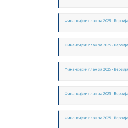
Финансијски план за 2025 - Верзија
Финансијски план за 2025 - Верзија
Финансијски план за 2025 - Верзија
Финансијски план за 2025 - Верзија
Финансијски план за 2025 - Верзија