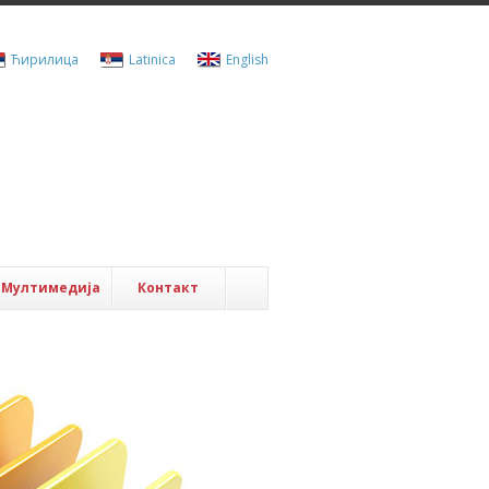
Ћирилица
Latinica
English
Мултимедија
Контакт