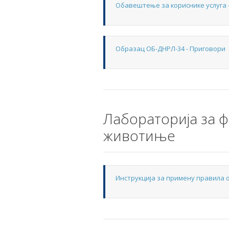
Обавештење за кориснике услуга 
Образац ОБ-ДНРЛ-34 - Приговори
Лабораторија за ф
животиње
Инструкција за примену правила