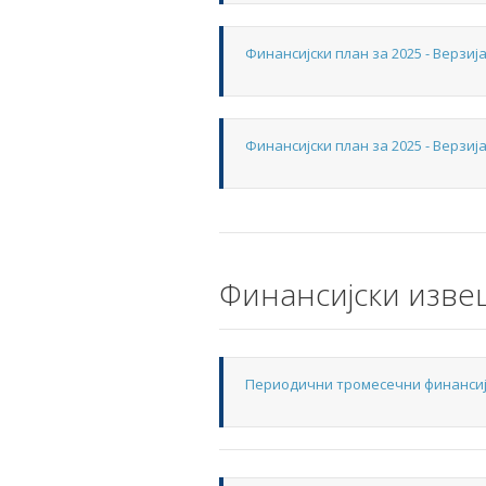
Финансијски план за 2025 - Верзија
Финансијски план за 2025 - Верзија
Финансијски изве
Периодични тромесечни финансијск